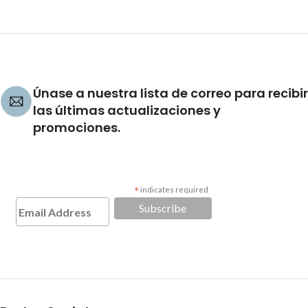
Únase a nuestra lista de correo para recibir
las últimas actualizaciones y
promociones.
*
indicates required