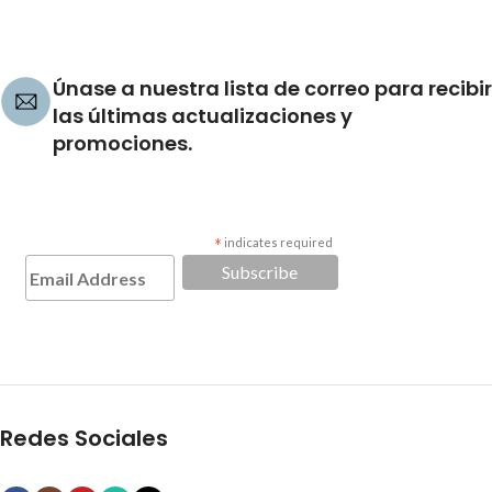
Únase a nuestra lista de correo para recibir
las últimas actualizaciones y
promociones.
*
indicates required
Redes Sociales