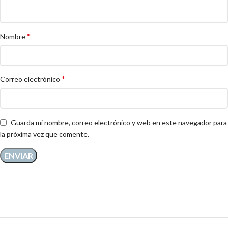
*
Nombre
*
Correo electrónico
Guarda mi nombre, correo electrónico y web en este navegador para
la próxima vez que comente.