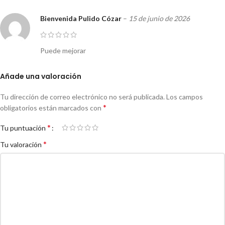
Bienvenida Pulido Cózar
–
15 de junio de 2026
Puede mejorar
Añade una valoración
Tu dirección de correo electrónico no será publicada.
Los campos
*
obligatorios están marcados con
*
Tu puntuación
*
Tu valoración