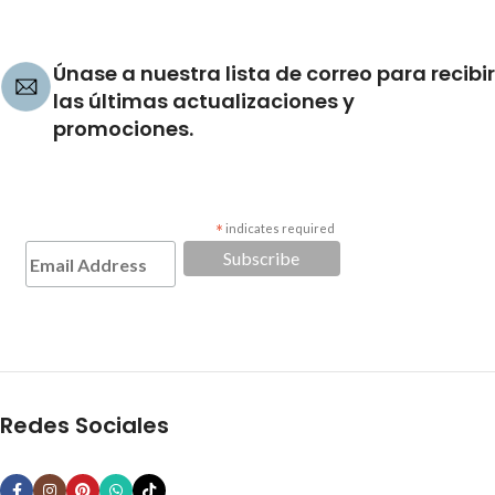
Únase a nuestra lista de correo para recibir
las últimas actualizaciones y
promociones.
*
indicates required
Redes Sociales