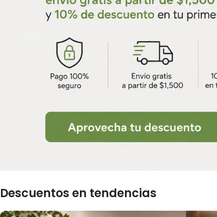
Descuentos en tendencias