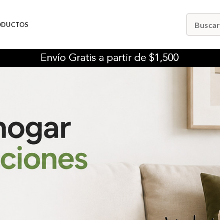
ODUCTOS