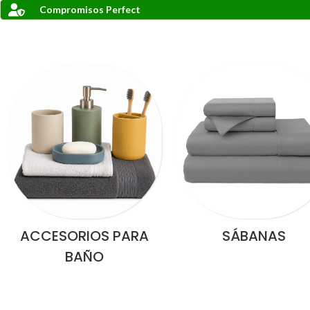
Compromisos Perfect
ACCESORIOS PARA
SÁBANAS
BAÑO