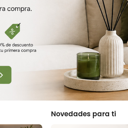
Novedades para ti