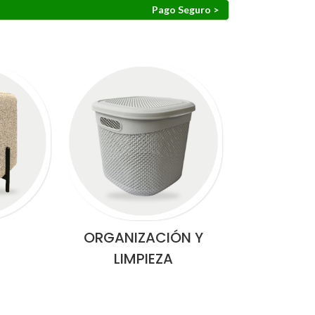
Pago Seguro >
ORGANIZACIÓN Y
LIMPIEZA