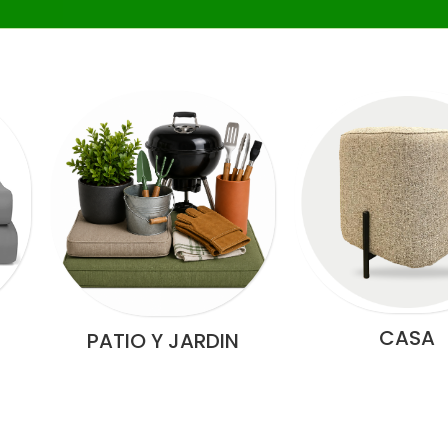
CASA
PATIO Y JARDIN