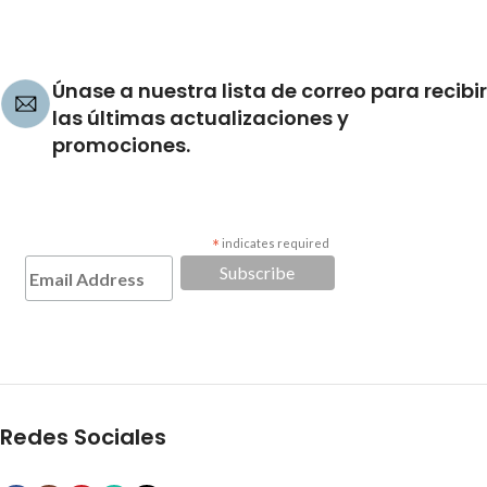
Únase a nuestra lista de correo para recibir
las últimas actualizaciones y
promociones.
*
indicates required
Redes Sociales