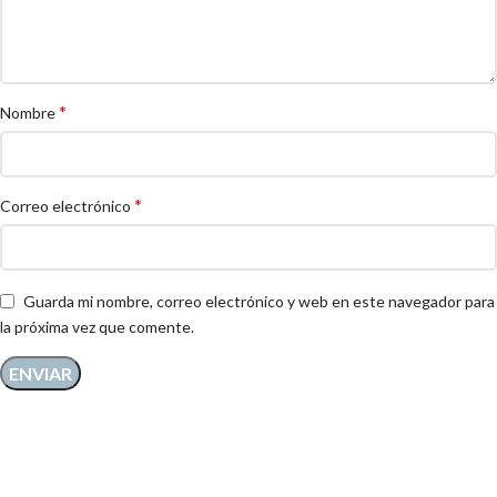
*
Nombre
*
Correo electrónico
Guarda mi nombre, correo electrónico y web en este navegador para
la próxima vez que comente.