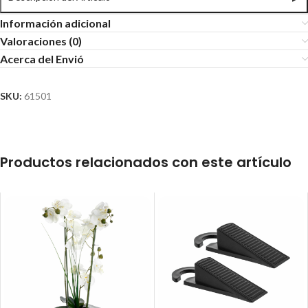
Información adicional
Valoraciones (0)
Acerca del Envió
SKU:
61501
Productos relacionados con este artículo