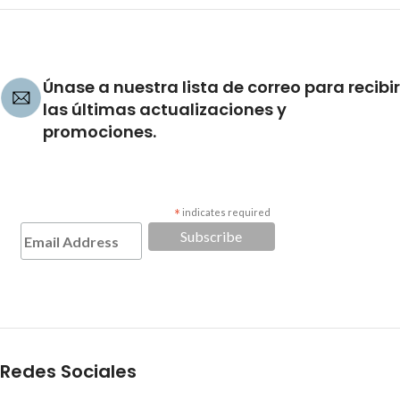
Únase a nuestra lista de correo para recibir
las últimas actualizaciones y
promociones.
*
indicates required
Redes Sociales