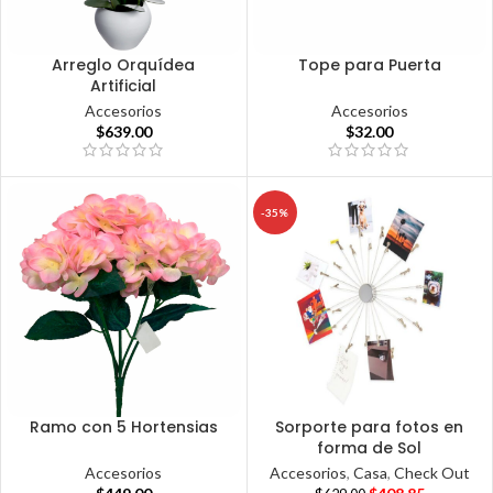
Arreglo Orquídea
Tope para Puerta
Artificial
Accesorios
Accesorios
$
32.00
$
639.00
-35%
Ramo con 5 Hortensias
Sorporte para fotos en
forma de Sol
Accesorios
Accesorios
,
Casa
,
Check Out