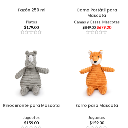
Tazón 250 ml
Cama Portátil para
Mascota
Platos
Camas y Casas
,
Mascotas
$
179.00
$
679.20
$
849.00
Rinoceronte para Mascota
Zorro para Mascota
Juguetes
Juguetes
$
159.00
$
159.00