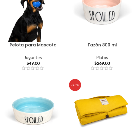
Pelota para Mascota
Tazón 800 ml
Juguetes
Platos
$
49.00
$
269.00
-20%