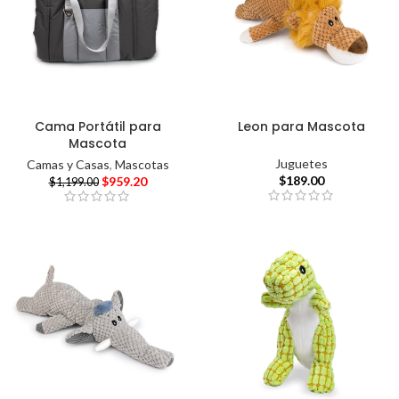
Cama Portátil para
Leon para Mascota
Mascota
Juguetes
Camas y Casas
,
Mascotas
$
189.00
$
959.20
$
1,199.00