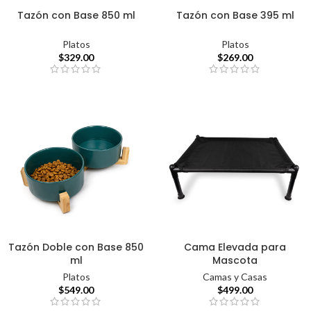
Tazón con Base 850 ml
Tazón con Base 395 ml
Platos
Platos
$
329.00
$
269.00
Tazón Doble con Base 850
Cama Elevada para
ml
Mascota
Platos
Camas y Casas
$
549.00
$
499.00