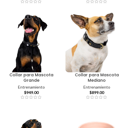
Collar para Mascota
Collar para Mascota
Grande
Mediano
Entrenamiento
Entrenamiento
$
949.00
$
899.00