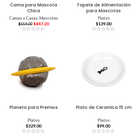
Cama para Mascota
Tapete de Alimentación
Chica
para Mascotas
Camas y Casas
,
Mascotas
Platos
$
447.20
$
139.00
$
559.00
Planeta para Premios
Plato de Ceramica 15 cm
Platos
Platos
$
329.00
$
99.00