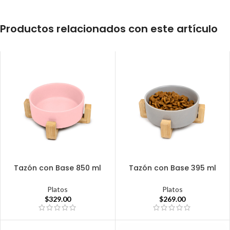
Productos relacionados con este artículo
Tazón con Base 850 ml
Tazón con Base 395 ml
Platos
Platos
$
329.00
$
269.00