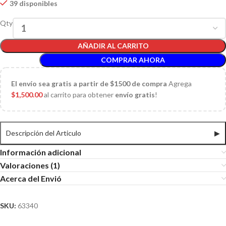
39 disponibles
Qty
AÑADIR AL CARRITO
COMPRAR AHORA
El
envío sea gratis a partir de $1500 de compra
Agrega
$
1,500.00
al carrito para obtener
envío gratis
!
Descripción del Articulo
▶
Información adicional
Valoraciones (1)
Acerca del Envió
SKU:
63340