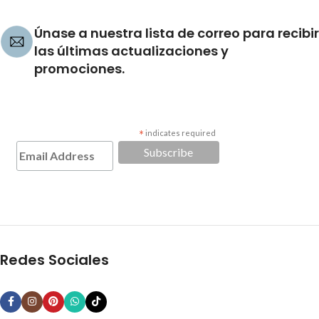
Únase a nuestra lista de correo para recibir
las últimas actualizaciones y
promociones.
*
indicates required
Redes Sociales