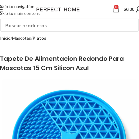
Skip to navigation
0
$
0.00
Skip to main content
Inicio
Mascotas
Platos
Tapete De Alimentacion Redondo Para
Mascotas 15 Cm Silicon Azul