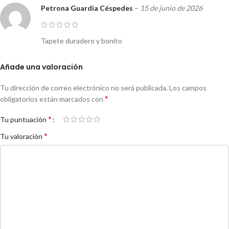
Petrona Guardia Céspedes
–
15 de junio de 2026
Tapete duradero y bonito
Añade una valoración
Tu dirección de correo electrónico no será publicada.
Los campos
*
obligatorios están marcados con
*
Tu puntuación
*
Tu valoración