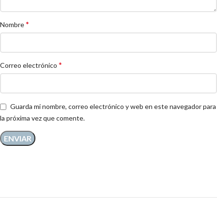
*
Nombre
*
Correo electrónico
Guarda mi nombre, correo electrónico y web en este navegador para
la próxima vez que comente.