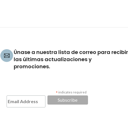
Únase a nuestra lista de correo para recibir
las últimas actualizaciones y
promociones.
*
indicates required