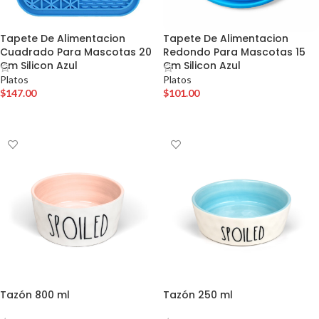
Tapete De Alimentacion
Tapete De Alimentacion
Cuadrado Para Mascotas 20
Redondo Para Mascotas 15
Cm Silicon Azul
Cm Silicon Azul
Platos
Platos
$
147.00
$
101.00
AÑADIR AL CARRITO
AÑADIR AL CARRITO
Tazón 800 ml
Tazón 250 ml