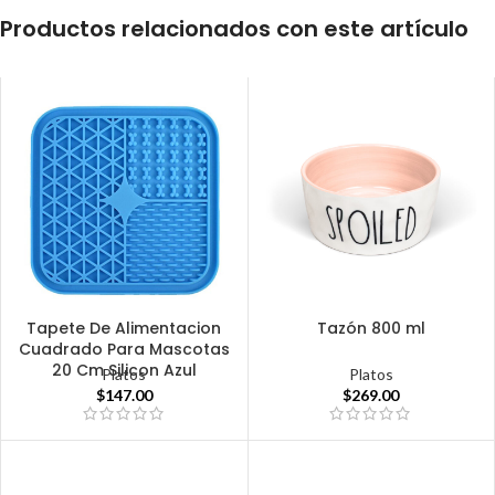
Productos relacionados con este artículo
Tapete De Alimentacion
Tazón 800 ml
Cuadrado Para Mascotas
20 Cm Silicon Azul
Platos
Platos
$
269.00
$
147.00