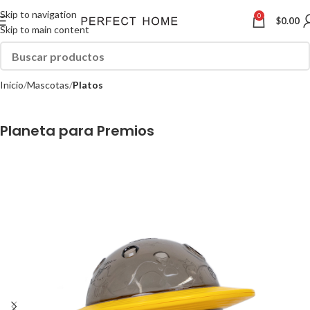
Skip to navigation
0
$
0.00
Skip to main content
Inicio
Mascotas
Platos
Planeta para Premios