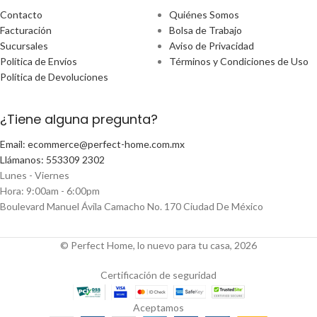
Contacto
Quiénes Somos
Facturación
Bolsa de Trabajo
Sucursales
Aviso de Privacidad
Política de Envíos
Términos y Condiciones de Uso
Política de Devoluciones
¿Tiene alguna pregunta?
Email: ecommerce@perfect-home.com.mx
Llámanos: 553309 2302
Lunes - Viernes
Hora: 9:00am - 6:00pm
Boulevard Manuel Ávila Camacho No. 170 Ciudad De México
© Perfect Home, lo nuevo para tu casa, 2026
Certificación de seguridad
Aceptamos