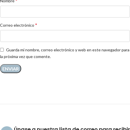
*
Nombre
*
Correo electrónico
Guarda mi nombre, correo electrónico y web en este navegador para
la próxima vez que comente.
Únase a nuestra lista de correo para recibir