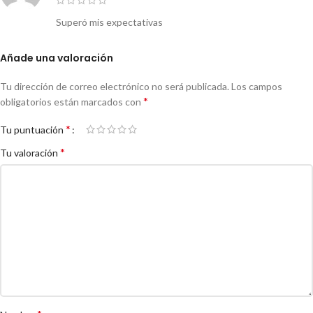
Superó mis expectativas
Añade una valoración
Tu dirección de correo electrónico no será publicada.
Los campos
*
obligatorios están marcados con
*
Tu puntuación
*
Tu valoración