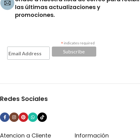
las últimas actualizaciones y
promociones.
*
indicates required
Redes Sociales
Atencion a Cliente
Información