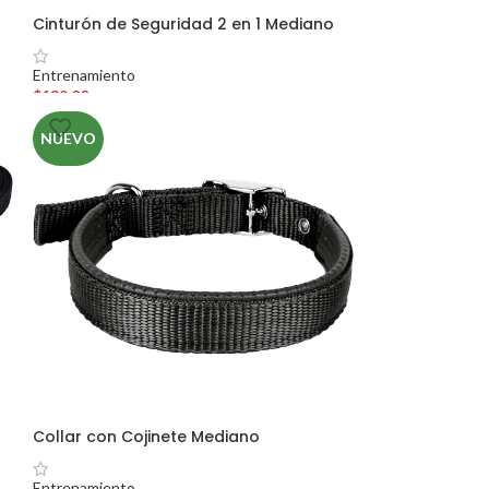
Cinturón de Seguridad 2 en 1 Mediano
Entrenamiento
$
139.00
NUEVO
Collar con Cojinete Mediano
Entrenamiento