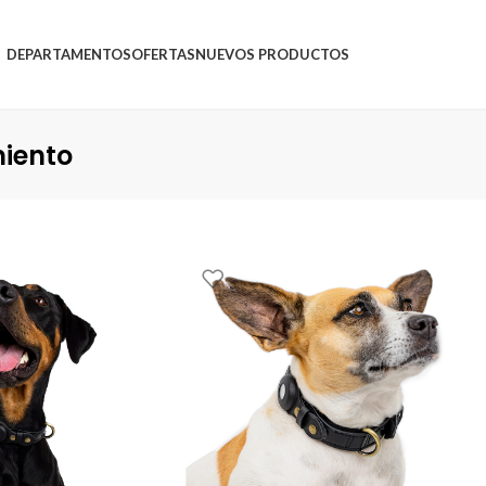
DEPARTAMENTOS
OFERTAS
NUEVOS PRODUCTOS
iento