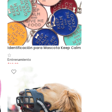
Identificación para Mascota Keep Calm
Entrenamiento
$
19.00