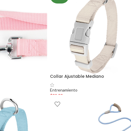
Collar Ajustable Mediano
Entrenamiento
$
89.00