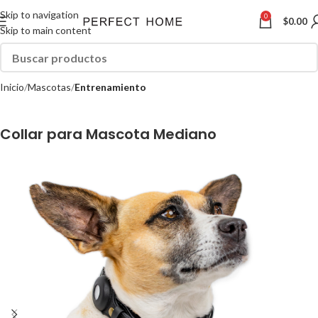
Skip to navigation
0
$
0.00
Skip to main content
Inicio
Mascotas
Entrenamiento
Collar para Mascota Mediano