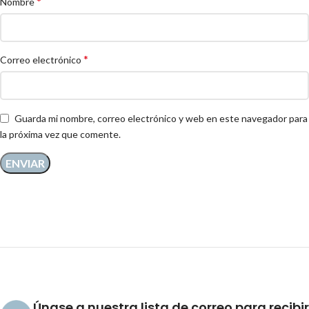
*
Nombre
*
Correo electrónico
Guarda mi nombre, correo electrónico y web en este navegador para
la próxima vez que comente.
Únase a nuestra lista de correo para recibir