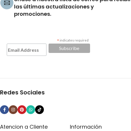
las últimas actualizaciones y
promociones.
*
indicates required
Redes Sociales
Atencion a Cliente
Información