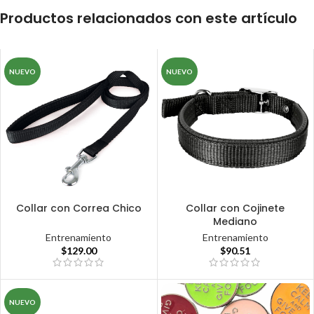
Productos relacionados con este artículo
NUEVO
NUEVO
Collar con Correa Chico
Collar con Cojinete
Mediano
Entrenamiento
Entrenamiento
$
129.00
$
90.51
NUEVO