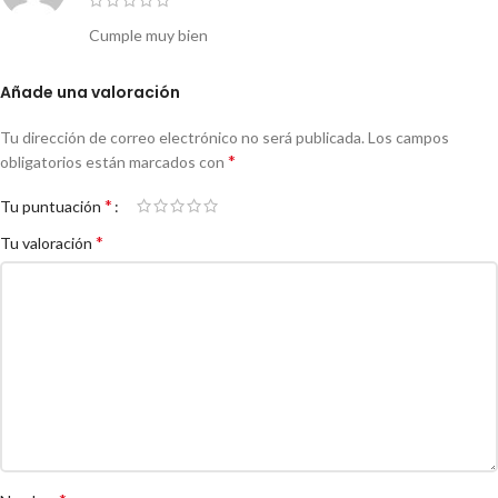
Cumple muy bien
Añade una valoración
Tu dirección de correo electrónico no será publicada.
Los campos
*
obligatorios están marcados con
*
Tu puntuación
*
Tu valoración