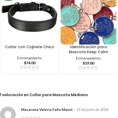
Collar con Cojinete Chico
Identificación para
Mascota Keep Calm
Entrenamiento
Entrenamiento
$
74.00
$
19.00
1 valoración en
Collar para Mascota Mediano
Macarena Valeria Feliu Mayol
–
15 de junio de 2026