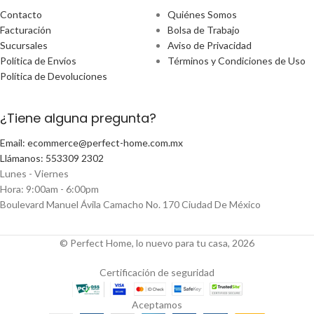
Contacto
Quiénes Somos
Facturación
Bolsa de Trabajo
Sucursales
Aviso de Privacidad
Política de Envíos
Términos y Condiciones de Uso
Política de Devoluciones
¿Tiene alguna pregunta?
Email: ecommerce@perfect-home.com.mx
Llámanos: 553309 2302
Lunes - Viernes
Hora: 9:00am - 6:00pm
Boulevard Manuel Ávila Camacho No. 170 Ciudad De México
© Perfect Home, lo nuevo para tu casa, 2026
Certificación de seguridad
Aceptamos