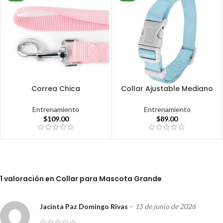
Correa Chica
Collar Ajustable Mediano
Entrenamiento
Entrenamiento
$
109.00
$
89.00
1 valoración en
Collar para Mascota Grande
Jacinta Paz Domingo Rivas
–
15 de junio de 2026