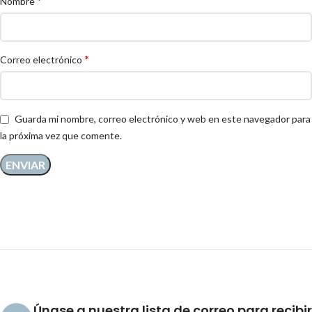
*
Nombre
*
Correo electrónico
Guarda mi nombre, correo electrónico y web en este navegador para
la próxima vez que comente.
Únase a nuestra lista de correo para recibir