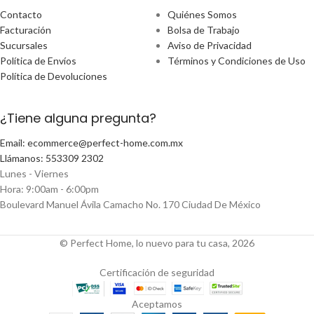
Contacto
Quiénes Somos
Facturación
Bolsa de Trabajo
Sucursales
Aviso de Privacidad
Política de Envíos
Términos y Condiciones de Uso
Política de Devoluciones
¿Tiene alguna pregunta?
Email: ecommerce@perfect-home.com.mx
Llámanos: 553309 2302
Lunes - Viernes
Hora: 9:00am - 6:00pm
Boulevard Manuel Ávila Camacho No. 170 Ciudad De México
© Perfect Home, lo nuevo para tu casa, 2026
Certificación de seguridad
Aceptamos