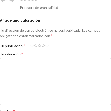
Producto de gran calidad
Añade una valoración
Tu dirección de correo electrónico no será publicada.
Los campos
*
obligatorios están marcados con
*
Tu puntuación
*
Tu valoración