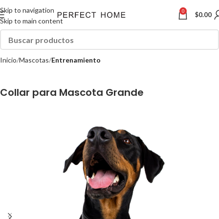
Skip to navigation
0
$
0.00
Skip to main content
Inicio
Mascotas
Entrenamiento
Collar para Mascota Grande