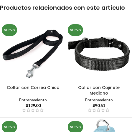
Productos relacionados con este artículo
NUEVO
NUEVO
Collar con Correa Chico
Collar con Cojinete
Mediano
Entrenamiento
Entrenamiento
$
129.00
$
90.51
NUEVO
NUEVO