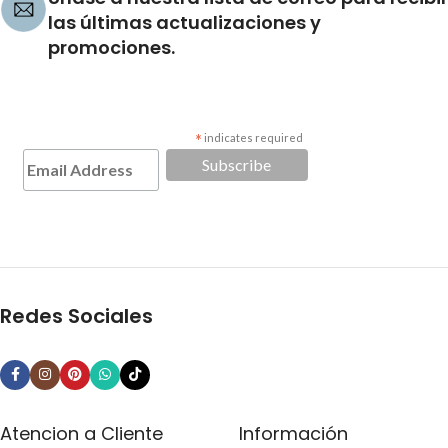
las últimas actualizaciones y
promociones.
*
indicates required
Redes Sociales
Atencion a Cliente
Información