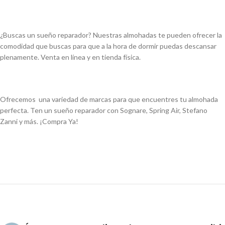
¿Buscas un sueño reparador? Nuestras almohadas te pueden ofrecer la
comodidad que buscas para que a la hora de dormir puedas descansar
plenamente. Venta en línea y en tienda física.
Ofrecemos una variedad de marcas para que encuentres tu almohada
perfecta. Ten un sueño reparador con Sognare, Spring Air, Stefano
Zanni y más. ¡Compra Ya!