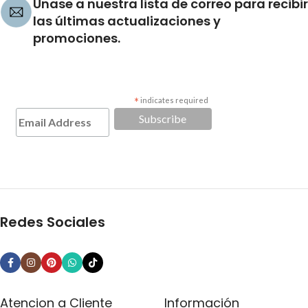
Únase a nuestra lista de correo para recibir
las últimas actualizaciones y
promociones.
*
indicates required
Redes Sociales
Atencion a Cliente
Información