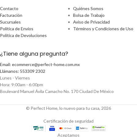
Contacto
Quiénes Somos
Facturación
Bolsa de Trabajo
Sucursales
Aviso de Privacidad
Política de Envíos
Términos y Condiciones de Uso
Política de Devoluciones
¿Tiene alguna pregunta?
Email: ecommerce@perfect-home.com.mx
Llámanos: 553309 2302
Lunes - Viernes
Hora: 9:00am - 6:00pm
Boulevard Manuel Ávila Camacho No. 170 Ciudad De México
© Perfect Home, lo nuevo para tu casa, 2026
Certificación de seguridad
Aceptamos