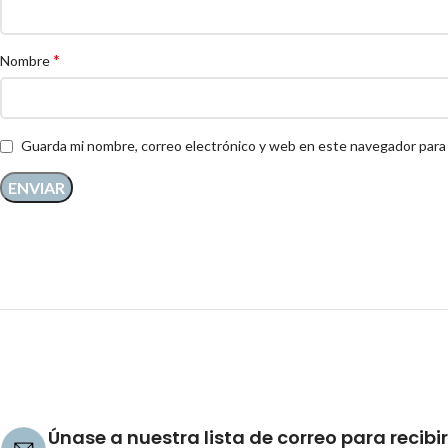
*
Nombre
Guarda mi nombre, correo electrónico y web en este navegador para
Únase a nuestra lista de correo para recibir