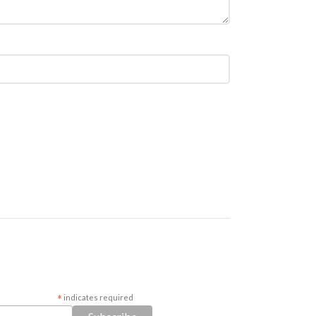
*
indicates required