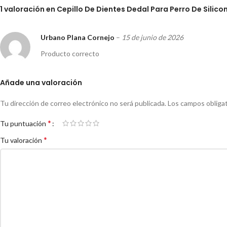
1 valoración en
Cepillo De Dientes Dedal Para Perro De Silic
Urbano Plana Cornejo
–
15 de junio de 2026
Producto correcto
Añade una valoración
Tu dirección de correo electrónico no será publicada.
Los campos obliga
*
Tu puntuación
*
Tu valoración