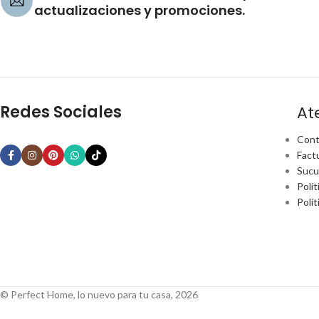
actualizaciones y promociones.
Redes Sociales
At
Cont
Fact
Sucu
Polít
Polí
© Perfect Home, lo nuevo para tu casa, 2026