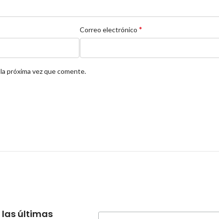
*
Correo electrónico
 la próxima vez que comente.
 las últimas