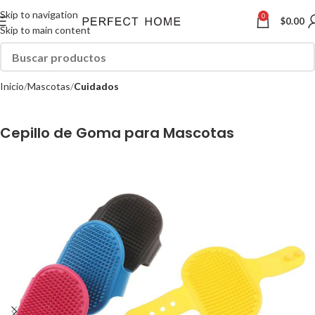
Skip to navigation
0
$
0.00
Skip to main content
Inicio
Mascotas
Cuidados
Cepillo de Goma para Mascotas