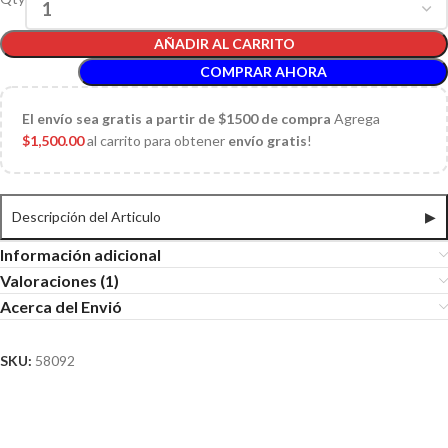
AÑADIR AL CARRITO
COMPRAR AHORA
El
envío sea gratis a partir de $1500 de compra
Agrega
$
1,500.00
al carrito para obtener
envío gratis
!
Descripción del Articulo
▶
Información adicional
Valoraciones (1)
Acerca del Envió
SKU:
58092