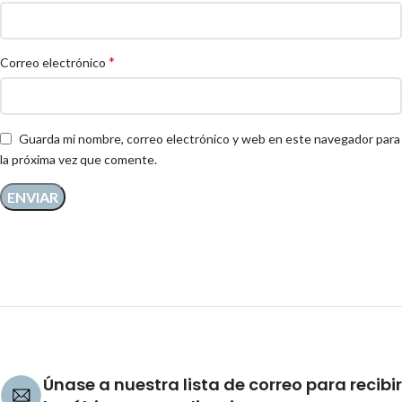
*
Correo electrónico
Guarda mi nombre, correo electrónico y web en este navegador para
la próxima vez que comente.
Únase a nuestra lista de correo para recibir