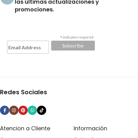
las últimas actualizaciones y
promociones.
*
indicates required
Redes Sociales
Atencion a Cliente
Información