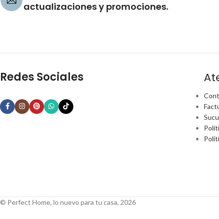
actualizaciones y promociones.
Redes Sociales
At
Cont
Fact
Sucu
Polít
Polí
© Perfect Home, lo nuevo para tu casa, 2026