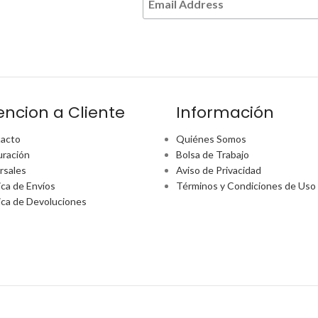
encion a Cliente
Información
acto
Quiénes Somos
uración
Bolsa de Trabajo
rsales
Aviso de Privacidad
ica de Envíos
Términos y Condiciones de Uso
tica de Devoluciones