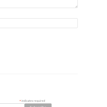
*
indicates required