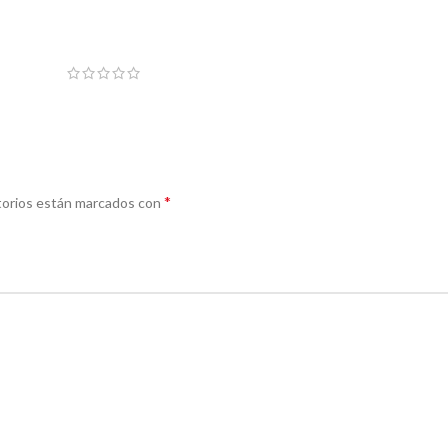
*
torios están marcados con