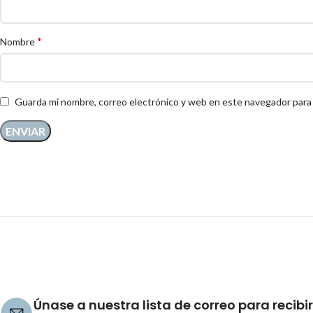
*
Nombre
Guarda mi nombre, correo electrónico y web en este navegador para
Únase a nuestra lista de correo para recibir