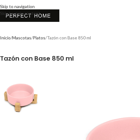
Skip to navigation
Skip to main content
Inicio
Mascotas
Platos
Tazón con Base 850 ml
Tazón con Base 850 ml