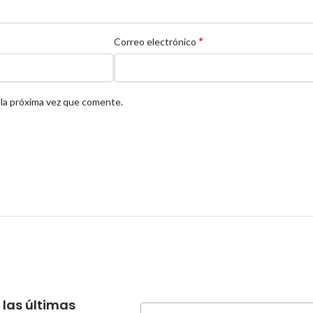
*
Correo electrónico
 la próxima vez que comente.
 las últimas