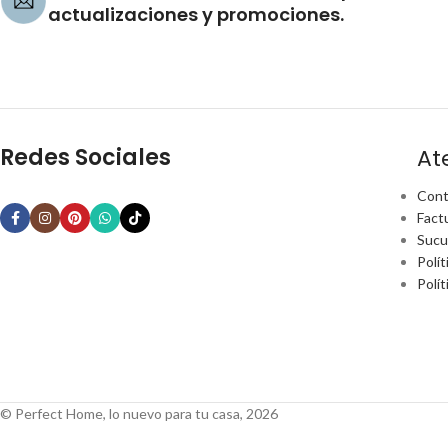
actualizaciones y promociones.
Redes Sociales
At
Cont
Fact
Sucu
Polít
Polí
© Perfect Home, lo nuevo para tu casa, 2026