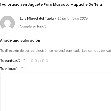
1 valoración en
Juguete Para Mascota Mapache De Tela
Luis Miguel del Tapia
–
15 de junio de 2026
Cumple su función
Añade una valoración
Tu dirección de correo electrónico no será publicada.
Los campos obliga
*
Tu puntuación
*
Tu valoración