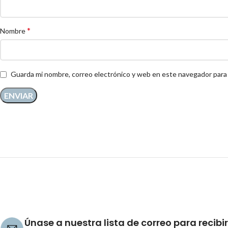
*
Nombre
Guarda mi nombre, correo electrónico y web en este navegador para
Únase a nuestra lista de correo para recibir