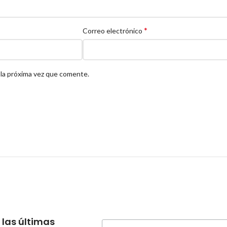
*
Correo electrónico
 la próxima vez que comente.
 las últimas