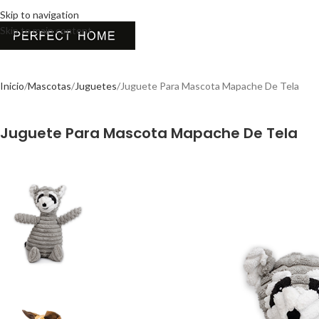
Skip to navigation
Skip to main content
Inicio
Mascotas
Juguetes
Juguete Para Mascota Mapache De Tela
Juguete Para Mascota Mapache De Tela