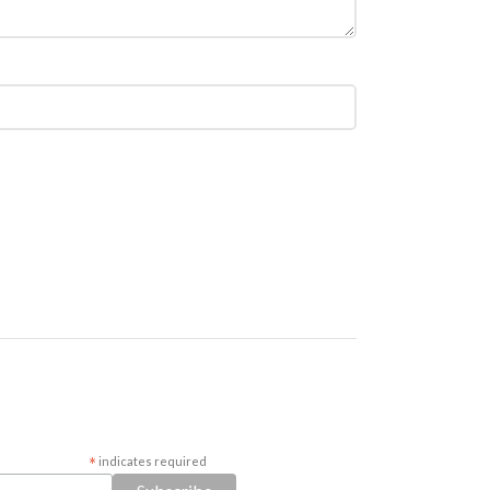
*
indicates required