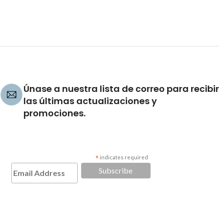
Únase a nuestra lista de correo para recibir
las últimas actualizaciones y
promociones.
*
indicates required