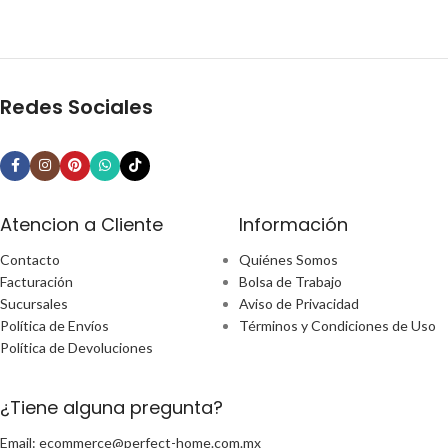
Redes Sociales
Atencion a Cliente
Información
Contacto
Quiénes Somos
Facturación
Bolsa de Trabajo
Sucursales
Aviso de Privacidad
Política de Envíos
Términos y Condiciones de Uso
Política de Devoluciones
¿Tiene alguna pregunta?
Email: ecommerce@perfect-home.com.mx