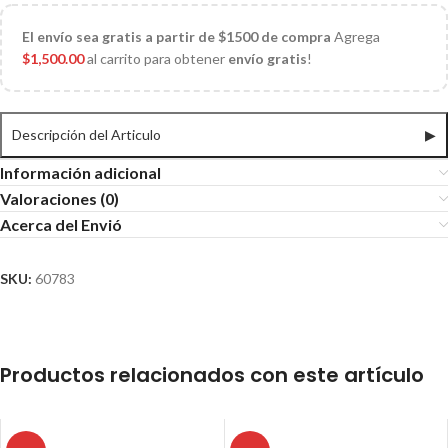
El
envío sea gratis a partir de $1500 de compra
Agrega
$
1,500.00
al carrito para obtener
envío gratis
!
Descripción del Articulo
▶
Información adicional
Valoraciones (0)
Acerca del Envió
SKU:
60783
Productos relacionados con este artículo