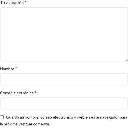
*
Tu valoración
*
Nombre
*
Correo electrónico
Guarda mi nombre, correo electrónico y web en este navegador para
la próxima vez que comente.