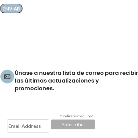
Únase a nuestra lista de correo para recibir
las últimas actualizaciones y
promociones.
*
indicates required