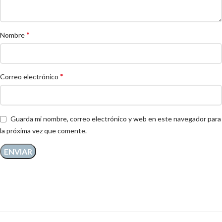
*
Nombre
*
Correo electrónico
Guarda mi nombre, correo electrónico y web en este navegador para
la próxima vez que comente.