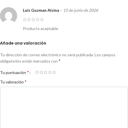
Luís Guzman Alsina
–
15 de junio de 2026
Producto aceptable
Añade una valoración
Tu dirección de correo electrónico no será publicada.
Los campos
*
obligatorios están marcados con
*
Tu puntuación
*
Tu valoración