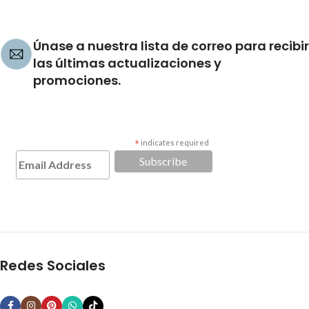
Únase a nuestra lista de correo para recibir
las últimas actualizaciones y
promociones.
*
indicates required
Redes Sociales