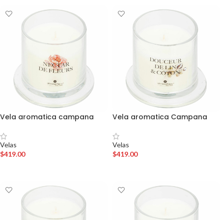
Vela aromatica campana
Vela aromatica Campana
Velas
Velas
$
419.00
$
419.00
AÑADIR AL CARRITO
AÑADIR AL CARRITO