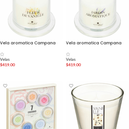
Vela aromatica Campana
Vela aromatica Campana
Velas
Velas
$
419.00
$
419.00
AÑADIR AL CARRITO
AÑADIR AL CARRITO