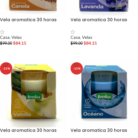
Vela aromatica 30 horas
Vela aromatica 30 horas
Casa
,
Velas
Casa
,
Velas
$
84.15
$
84.15
$
99.00
$
99.00
AÑADIR AL CARRITO
AÑADIR AL CARRITO
-15%
-15%
Vela aromatica 30 horas
Vela aromatica 30 horas