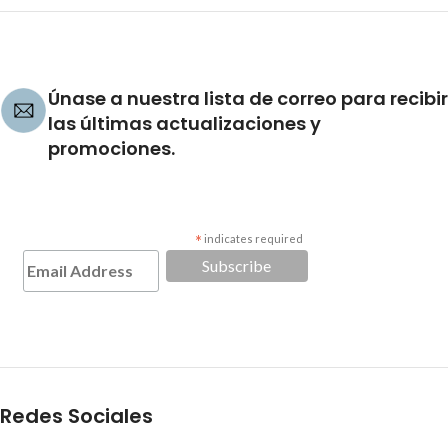
Únase a nuestra lista de correo para recibir
las últimas actualizaciones y
promociones.
*
indicates required
Redes Sociales