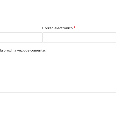
*
Correo electrónico
 la próxima vez que comente.