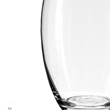
Click to enlarge