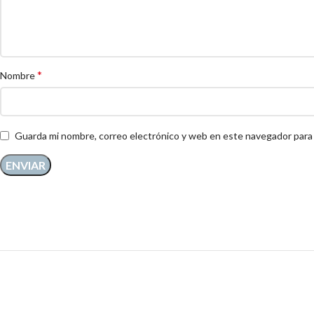
*
Nombre
Guarda mi nombre, correo electrónico y web en este navegador para