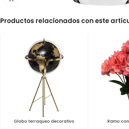
Productos relacionados con este artíc
Globo terraqueo decorativo
Ramo con 