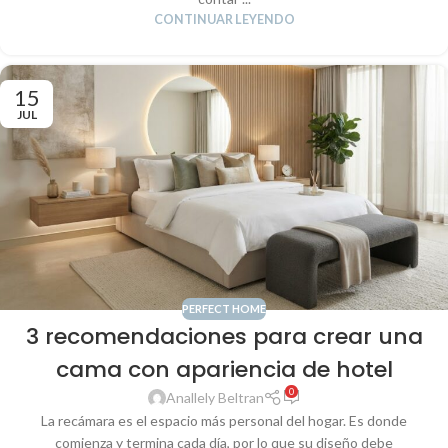
CONTINUAR LEYENDO
15
JUL
PERFECT HOME
3 recomendaciones para crear una
cama con apariencia de hotel
0
Anallely Beltran
La recámara es el espacio más personal del hogar. Es donde
comienza y termina cada día, por lo que su diseño debe