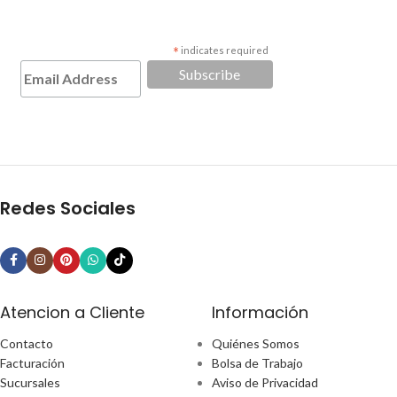
*
indicates required
Redes Sociales
Atencion a Cliente
Información
Contacto
Quiénes Somos
Facturación
Bolsa de Trabajo
Sucursales
Aviso de Privacidad