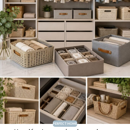
PERFECT HOME