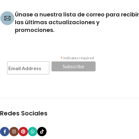
Únase a nuestra lista de correo para recibir
las últimas actualizaciones y
promociones.
*
indicates required
Redes Sociales