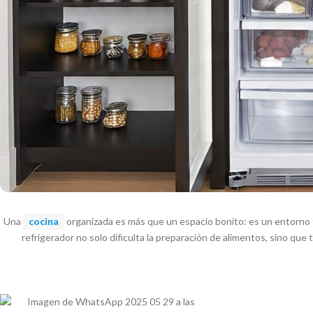
Una
cocina
organizada es más que un espacio bonito: es un entorno f
refrigerador no solo dificulta la preparación de alimentos, sino que