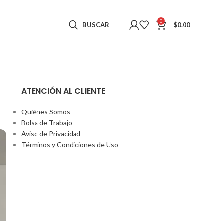
0
BUSCAR
$
0.00
ATENCIÓN AL CLIENTE
Quiénes Somos
Bolsa de Trabajo
Aviso de Privacidad
Términos y Condiciones de Uso