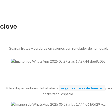
 clave
Guarda frutas y verduras en cajones con regulador de humedad.
Utiliza dispensadores de bebidas y
organizadores de huevos
par
optimizar el espacio.