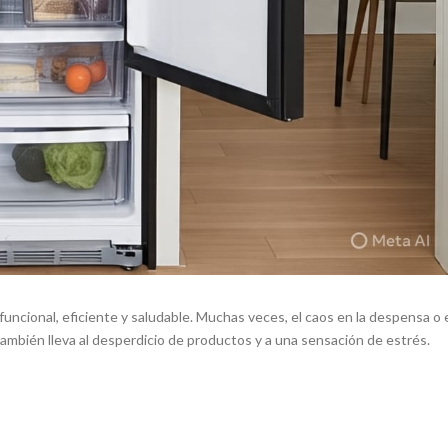
uncional, eficiente y saludable. Muchas veces, el caos en la despensa o 
 también lleva al desperdicio de productos y a una sensación de estrés.