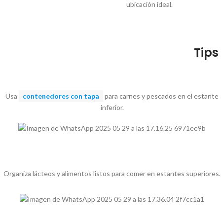
ubicación ideal.
Tips
Usa
contenedores con tapa
para carnes y pescados en el estante
inferior.
Organiza lácteos y alimentos listos para comer en estantes superiores.