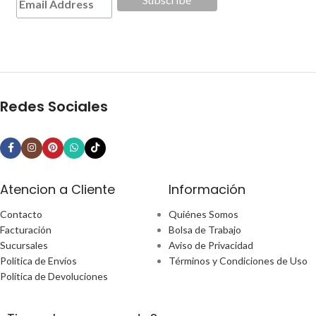
Redes Sociales
Atencion a Cliente
Información
Contacto
Quiénes Somos
Facturación
Bolsa de Trabajo
Sucursales
Aviso de Privacidad
Política de Envíos
Términos y Condiciones de Uso
Política de Devoluciones