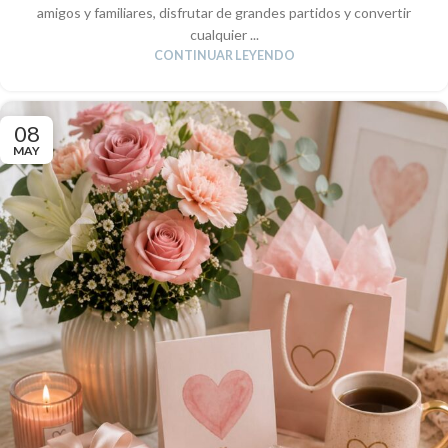
amigos y familiares, disfrutar de grandes partidos y convertir
cualquier ...
CONTINUAR LEYENDO
08
MAY