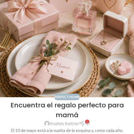
PERFECT HOME
Encuentra el regalo perfecto para
mamá
0
Anallely Beltran
El 10 de mayo está a la vuelta de la esquina y, como cada año,