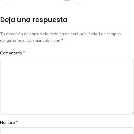
Deja una respuesta
Tu dirección de correo electrónico no será publicada.
Los campos
*
obligatorios están marcados con
*
Comentario
*
Nombre