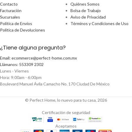
Contacto
Quiénes Somos
Facturación
Bolsa de Trabajo
Sucursales
Aviso de Privacidad
Política de Envíos
Términos y Condiciones de Uso
Política de Devoluciones
¿Tiene alguna pregunta?
Email: ecommerce@perfect-home.com.mx
Llámanos: 553309 2302
Lunes - Viernes
Hora: 9:00am - 6:00pm
Boulevard Manuel Ávila Camacho No. 170 Ciudad De México
© Perfect Home, lo nuevo para tu casa, 2026
Certificación de seguridad
Aceptamos