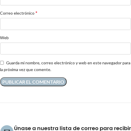
*
Correo electrónico
Web
Guarda mi nombre, correo electrónico y web en este navegador para
la próxima vez que comente.
Únase a nuestra lista de correo para recibir