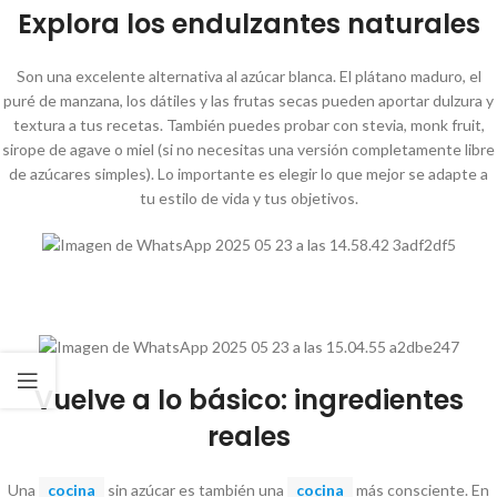
Explora los endulzantes naturales
Son una excelente alternativa al azúcar blanca. El plátano maduro, el
puré de manzana, los dátiles y las frutas secas pueden aportar dulzura y
textura a tus recetas. También puedes probar con stevia, monk fruit,
sirope de agave o miel (si no necesitas una versión completamente libre
de azúcares simples). Lo importante es elegir lo que mejor se adapte a
tu estilo de vida y tus objetivos.
Vuelve a lo básico: ingredientes
reales
Una
cocina
sin azúcar es también una
cocina
más consciente. En