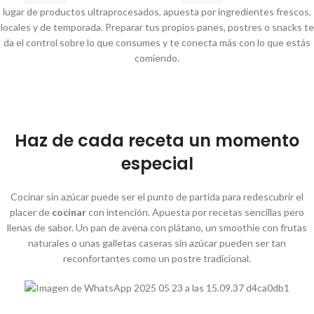
lugar de productos ultraprocesados, apuesta por ingredientes frescos,
locales y de temporada. Preparar tus propios panes, postres o snacks te
da el control sobre lo que consumes y te conecta más con lo que estás
comiendo.
Haz de cada receta un momento
especial
Cocinar sin azúcar puede ser el punto de partida para redescubrir el
placer de
cocinar
con intención. Apuesta por recetas sencillas pero
llenas de sabor. Un pan de avena con plátano, un smoothie con frutas
naturales o unas galletas caseras sin azúcar pueden ser tan
reconfortantes como un postre tradicional.