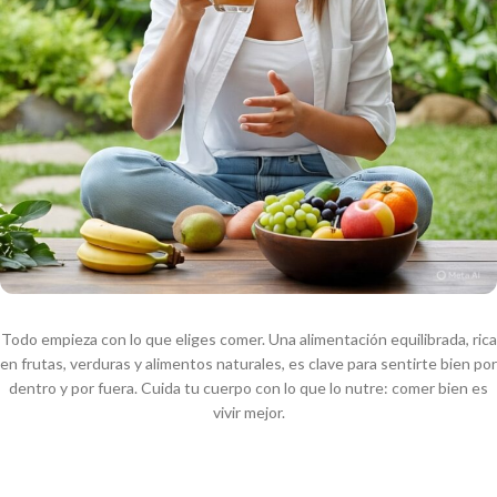
Todo empieza con lo que eliges comer. Una alimentación equilibrada, rica
en frutas, verduras y alimentos naturales, es clave para sentirte bien por
dentro y por fuera. Cuida tu cuerpo con lo que lo nutre: comer bien es
vivir mejor.