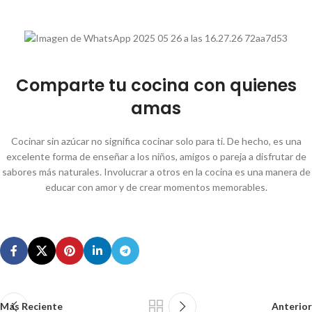
Comparte tu cocina con quienes
amas
Cocinar sin azúcar no significa cocinar solo para ti. De hecho, es una
excelente forma de enseñar a los niños, amigos o pareja a disfrutar de
sabores más naturales. Involucrar a otros en la cocina es una manera de
educar con amor y de crear momentos memorables.
Más Reciente
Anterior