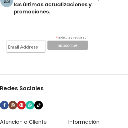
las últimas actualizaciones y
promociones.
*
indicates required
Redes Sociales
Atencion a Cliente
Información