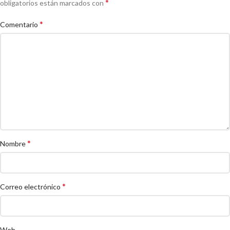
*
obligatorios están marcados con
*
Comentario
*
Nombre
*
Correo electrónico
Web