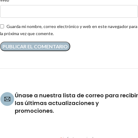
Guarda mi nombre, correo electrónico y web en este navegador para
la próxima vez que comente.
Únase a nuestra lista de correo para recibir
las últimas actualizaciones y
promociones.