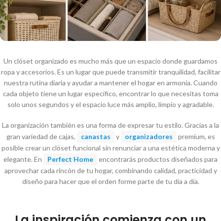
Un clóset organizado es mucho más que un espacio donde guardamos
ropa y accesorios. Es un lugar que puede transmitir tranquilidad, facilitar
nuestra rutina diaria y ayudar a mantener el hogar en armonía. Cuando
cada objeto tiene un lugar específico, encontrar lo que necesitas toma
solo unos segundos y el espacio luce más amplio, limpio y agradable.
La organización también es una forma de expresar tu estilo. Gracias a la
gran variedad de cajas,
canastas
y
organizadores
premium, es
posible crear un clóset funcional sin renunciar a una estética moderna y
elegante. En
Perfect Home
encontrarás productos diseñados para
aprovechar cada rincón de tu hogar, combinando calidad, practicidad y
diseño para hacer que el orden forme parte de tu día a día.
La inspiración comienza con un