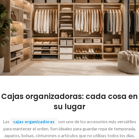
Cajas organizadoras: cada cosa en
su lugar
Las
cajas organizadoras
son uno de los accesorios más versátiles
para mantener el orden. Son ideales para guardar ropa de temporada,
zapatos, bolsas, cinturones o artículos que no utilizas todos los días.