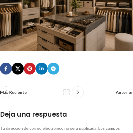
Más Reciente
Anterior
Deja una respuesta
Tu dirección de correo electrónico no será publicada.
Los campos