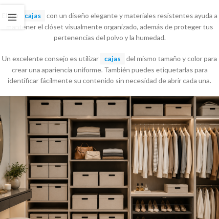
Elegir
cajas
con un diseño elegante y materiales resistentes ayuda a
mantener el clóset visualmente organizado, además de proteger tus
pertenencias del polvo y la humedad.
Un excelente consejo es utilizar
cajas
del mismo tamaño y color para
crear una apariencia uniforme. También puedes etiquetarlas para
identificar fácilmente su contenido sin necesidad de abrir cada una.