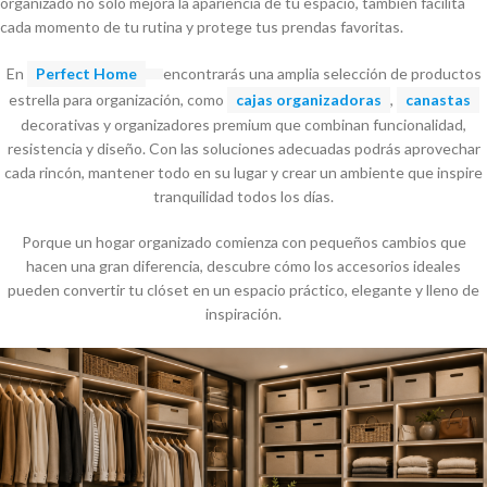
organizado no solo mejora la apariencia de tu espacio, también facilita
cada momento de tu rutina y protege tus prendas favoritas.
En
Perfect Home
encontrarás una amplia selección de productos
estrella para organización, como
cajas organizadoras
,
canastas
decorativas y organizadores premium que combinan funcionalidad,
resistencia y diseño. Con las soluciones adecuadas podrás aprovechar
cada rincón, mantener todo en su lugar y crear un ambiente que inspire
tranquilidad todos los días.
Porque un hogar organizado comienza con pequeños cambios que
hacen una gran diferencia, descubre cómo los accesorios ideales
pueden convertir tu clóset en un espacio práctico, elegante y lleno de
inspiración.