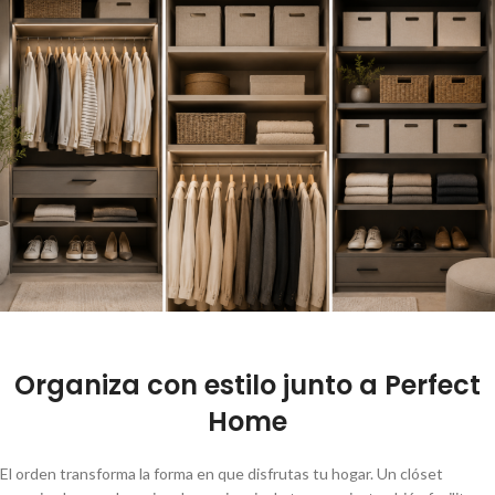
Organiza con estilo junto a Perfect
Home
El orden transforma la forma en que disfrutas tu hogar. Un clóset