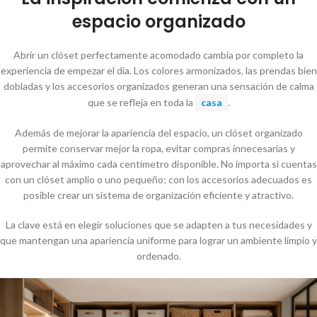
espacio organizado
Abrir un clóset perfectamente acomodado cambia por completo la
experiencia de empezar el día. Los colores armonizados, las prendas bien
dobladas y los accesorios organizados generan una sensación de calma
que se refleja en toda la
casa
.
Además de mejorar la apariencia del espacio, un clóset organizado
permite conservar mejor la ropa, evitar compras innecesarias y
aprovechar al máximo cada centímetro disponible. No importa si cuentas
con un clóset amplio o uno pequeño; con los accesorios adecuados es
posible crear un sistema de organización eficiente y atractivo.
La clave está en elegir soluciones que se adapten a tus necesidades y
que mantengan una apariencia uniforme para lograr un ambiente limpio y
ordenado.