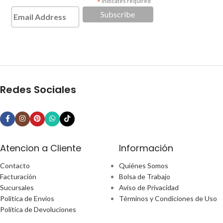
*
indicates required
Redes Sociales
Atencion a Cliente
Información
Contacto
Quiénes Somos
Facturación
Bolsa de Trabajo
Sucursales
Aviso de Privacidad
Política de Envíos
Términos y Condiciones de Uso
Política de Devoluciones