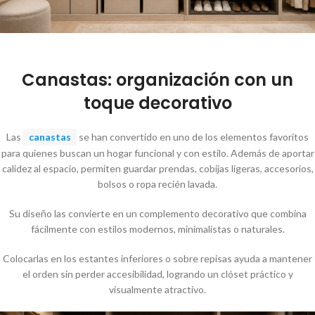
Canastas: organización con un
toque decorativo
Las
canastas
se han convertido en uno de los elementos favoritos
para quienes buscan un hogar funcional y con estilo. Además de aportar
calidez al espacio, permiten guardar prendas, cobijas ligeras, accesorios,
bolsos o ropa recién lavada.
Su diseño las convierte en un complemento decorativo que combina
fácilmente con estilos modernos, minimalistas o naturales.
Colocarlas en los estantes inferiores o sobre repisas ayuda a mantener
el orden sin perder accesibilidad, logrando un clóset práctico y
visualmente atractivo.