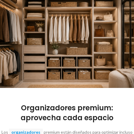
Organizadores premium:
aprovecha cada espacio
Los
organizadores
premium están diseñados para optimizar incluso