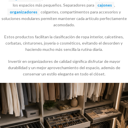
los espacios más pequeños. Separadores para
cajones
,
organizadores
colgantes, compartimentos para accesorios y
soluciones modulares permiten mantener cada artículo perfectamente
acomodado.
Estos productos facilitan la clasificación de ropa interior, calcetines,
corbatas, cinturones, joyería o cosméticos, evitando el desorden y
haciendo mucho más sencilla la rutina diaria.
Invertir en organizadores de calidad significa disfrutar de mayor
durabilidad y un mejor aprovechamiento del espacio, además de
conservar un estilo elegante en todo el clóset.