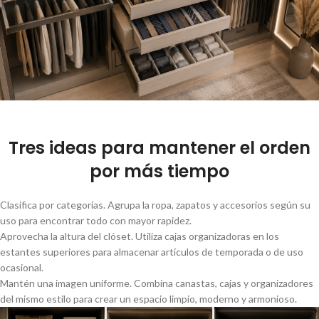
Tres ideas para mantener el orden
por más tiempo
Clasifica por categorías. Agrupa la ropa, zapatos y accesorios según su
uso para encontrar todo con mayor rapidez.
Aprovecha la altura del clóset. Utiliza cajas organizadoras en los
estantes superiores para almacenar artículos de temporada o de uso
ocasional.
Mantén una imagen uniforme. Combina canastas, cajas y organizadores
del mismo estilo para crear un espacio limpio, moderno y armonioso.