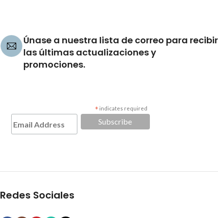
Únase a nuestra lista de correo para recibir
las últimas actualizaciones y
promociones.
*
indicates required
Redes Sociales