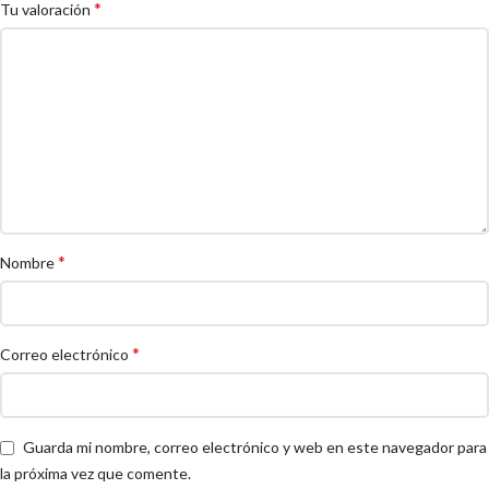
*
Tu valoración
*
Nombre
*
Correo electrónico
Guarda mi nombre, correo electrónico y web en este navegador para
la próxima vez que comente.