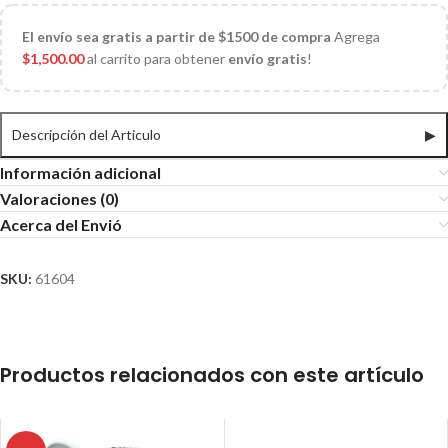
El
envío sea gratis a partir de $1500 de compra
Agrega
$
1,500.00
al carrito para obtener
envío gratis
!
Descripción del Articulo
▶
Información adicional
Valoraciones (0)
Acerca del Envió
SKU:
61604
Productos relacionados con este artículo