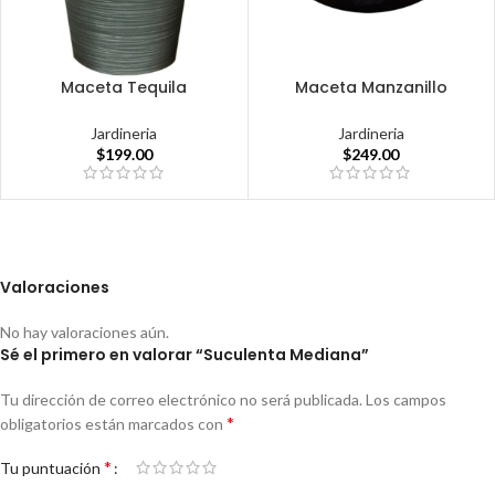
Maceta Tequila
Maceta Manzanillo
Jardineria
Jardineria
$
199.00
$
249.00
Valoraciones
No hay valoraciones aún.
Sé el primero en valorar “Suculenta Mediana”
Tu dirección de correo electrónico no será publicada.
Los campos
*
obligatorios están marcados con
*
Tu puntuación