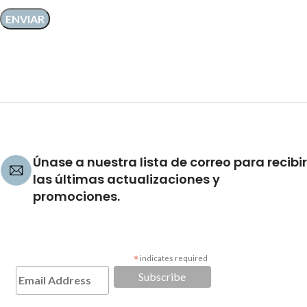
Únase a nuestra lista de correo para recibir
las últimas actualizaciones y
promociones.
*
indicates required