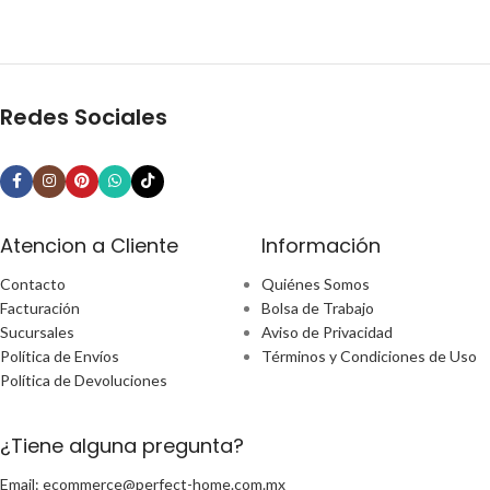
Redes Sociales
Atencion a Cliente
Información
Contacto
Quiénes Somos
Facturación
Bolsa de Trabajo
Sucursales
Aviso de Privacidad
Política de Envíos
Términos y Condiciones de Uso
Política de Devoluciones
¿Tiene alguna pregunta?
Email: ecommerce@perfect-home.com.mx