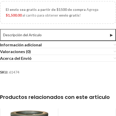
El
envío sea gratis a partir de $1500 de compra
Agrega
$
1,500.00
al carrito para obtener
envío gratis
!
Descripción del Articulo
▶
Información adicional
Valoraciones (0)
Acerca del Envió
SKU:
61474
Productos relacionados con este artículo