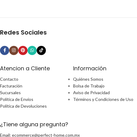
Redes Sociales
Atencion a Cliente
Información
Contacto
Quiénes Somos
Facturación
Bolsa de Trabajo
Sucursales
Aviso de Privacidad
Política de Envíos
Términos y Condiciones de Uso
Política de Devoluciones
¿Tiene alguna pregunta?
Email: ecommerce@perfect-home.com.mx