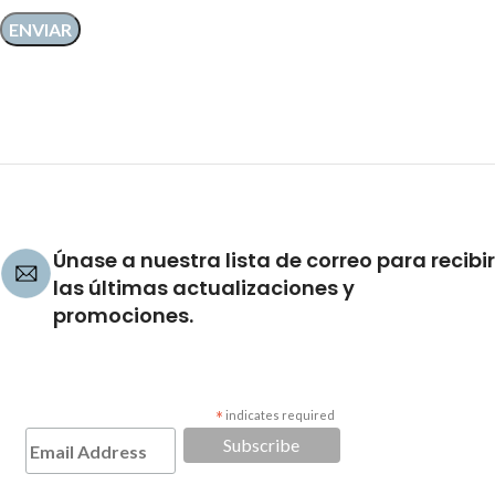
Únase a nuestra lista de correo para recibir
las últimas actualizaciones y
promociones.
*
indicates required