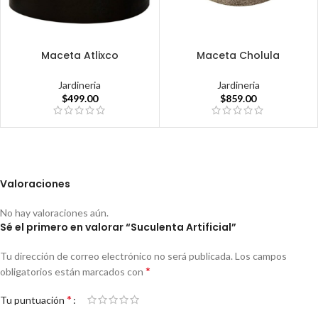
Maceta Atlixco
Maceta Cholula
Jardineria
Jardineria
$
499.00
$
859.00
Valoraciones
No hay valoraciones aún.
Sé el primero en valorar “Suculenta Artificial”
Tu dirección de correo electrónico no será publicada.
Los campos
*
obligatorios están marcados con
*
Tu puntuación