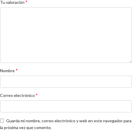
*
Tu valoración
*
Nombre
*
Correo electrónico
Guarda mi nombre, correo electrónico y web en este navegador para
la próxima vez que comente.