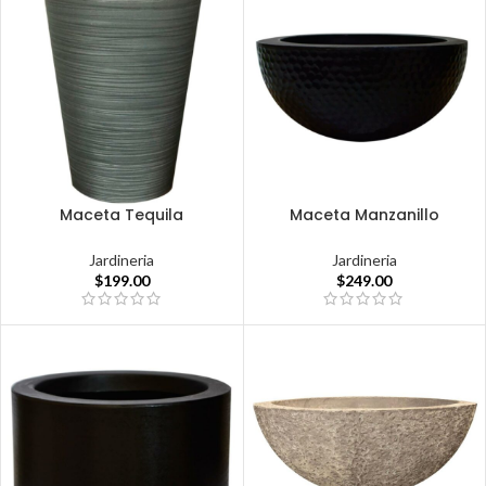
Maceta Tequila
Maceta Manzanillo
Jardineria
Jardineria
$
199.00
$
249.00