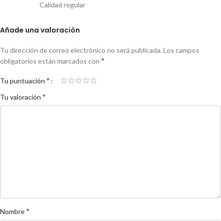
Calidad regular
Añade una valoración
Tu dirección de correo electrónico no será publicada.
Los campos
*
obligatorios están marcados con
*
Tu puntuación
*
Tu valoración
*
Nombre