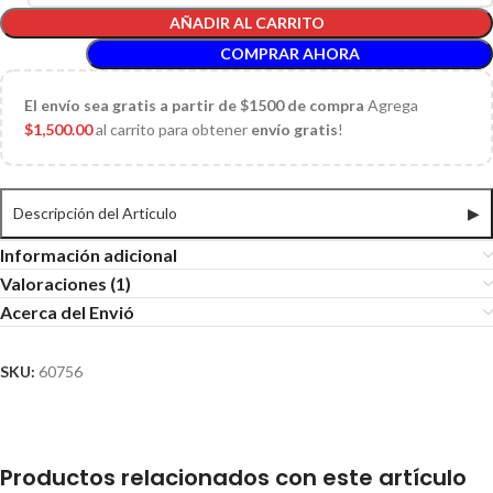
AÑADIR AL CARRITO
COMPRAR AHORA
El
envío sea gratis a partir de $1500 de compra
Agrega
$
1,500.00
al carrito para obtener
envío gratis
!
Descripción del Articulo
▶
Información adicional
Valoraciones (1)
Acerca del Envió
SKU:
60756
Productos relacionados con este artículo