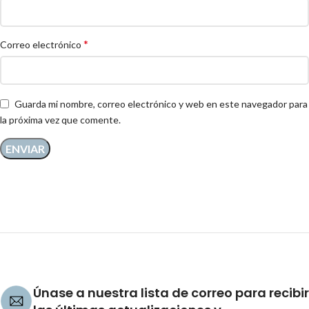
*
Correo electrónico
Guarda mi nombre, correo electrónico y web en este navegador para
la próxima vez que comente.
Únase a nuestra lista de correo para recibir