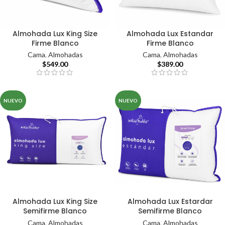
Almohada Lux King Size
Almohada Lux Estandar
Firme Blanco
Firme Blanco
Cama
,
Almohadas
Cama
,
Almohadas
$
549.00
$
389.00
NUEVO
NUEVO
Almohada Lux King Size
Almohada Lux Estardar
Semifirme Blanco
Semifirme Blanco
Cama
,
Almohadas
Cama
,
Almohadas