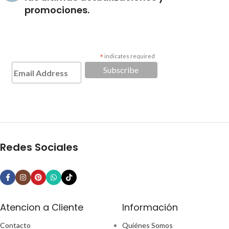
promociones.
*
indicates required
Redes Sociales
Atencion a Cliente
Información
Contacto
Quiénes Somos