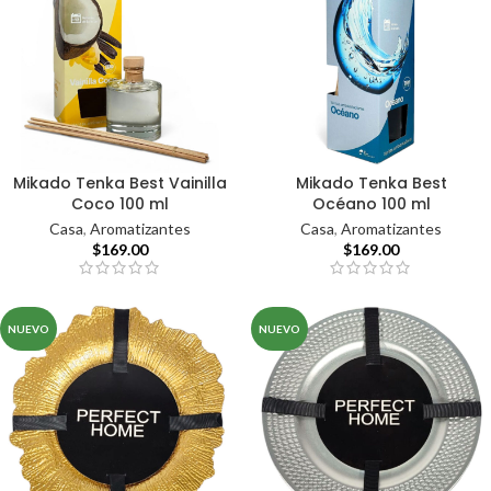
Mikado Tenka Best Vainilla
Mikado Tenka Best
Coco 100 ml
Océano 100 ml
Casa
,
Aromatizantes
Casa
,
Aromatizantes
$
169.00
$
169.00
NUEVO
NUEVO