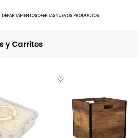
DEPARTAMENTOS
OFERTAS
NUEVOS PRODUCTOS
 y Carritos