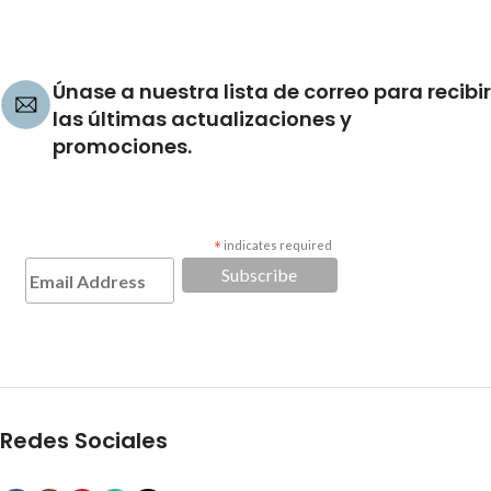
Únase a nuestra lista de correo para recibir
las últimas actualizaciones y
promociones.
*
indicates required
Redes Sociales