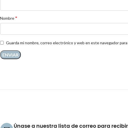
*
Nombre
Guarda mi nombre, correo electrónico y web en este navegador para
Únase a nuestra lista de correo para recibir