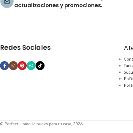
actualizaciones y promociones.
Redes Sociales
At
Cont
Fact
Sucu
Polít
Polí
© Perfect Home, lo nuevo para tu casa, 2026