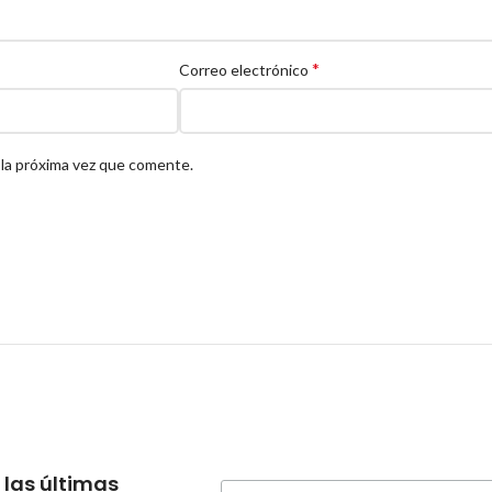
*
Correo electrónico
 la próxima vez que comente.
 las últimas