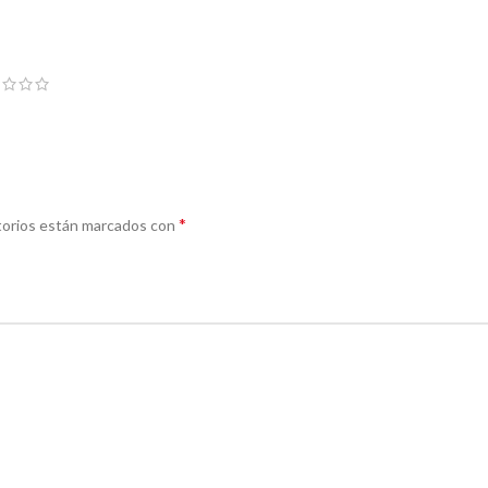
*
torios están marcados con