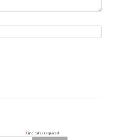
*
indicates required