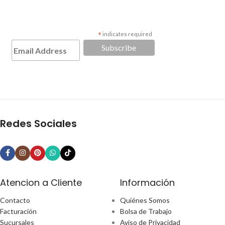
*
indicates required
Redes Sociales
Atencion a Cliente
Información
Contacto
Quiénes Somos
Facturación
Bolsa de Trabajo
Sucursales
Aviso de Privacidad