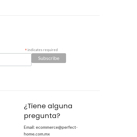
*
indicates required
¿Tiene alguna
pregunta?
Email: ecommerce@perfect-
home.com.mx