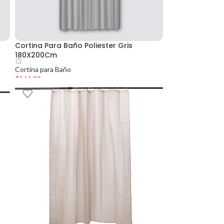
Cortina Para Baño Poliester Gris
180X200Cm
Cortina para Baño
$
164.00