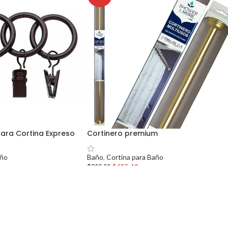
ara Cortina Expreso
Cortinero premium
año
Baño
,
Cortina para Baño
$
485.40
$
809.00