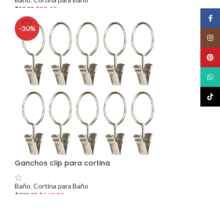
$
35.40
$
59.00
Face
-30%
Insta
Pinte
What
TikTo
Ganchos clip para cortina
Baño
,
Cortina para Baño
$
160.30
$
229.00