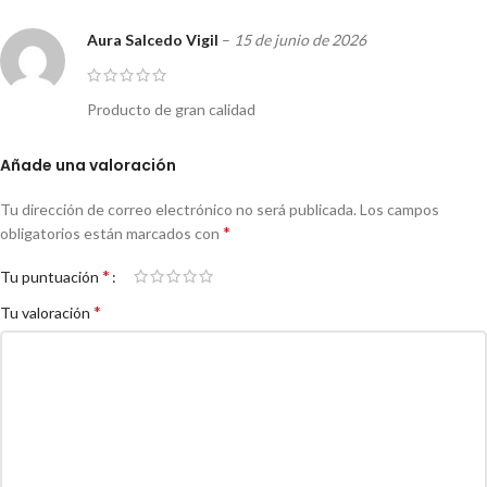
Aura Salcedo Vigil
–
15 de junio de 2026
Producto de gran calidad
Añade una valoración
Tu dirección de correo electrónico no será publicada.
Los campos
*
obligatorios están marcados con
*
Tu puntuación
*
Tu valoración