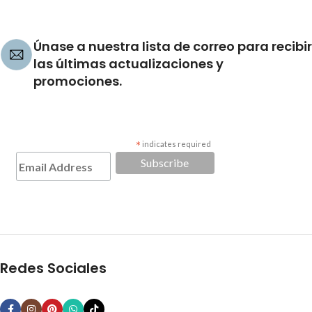
Únase a nuestra lista de correo para recibir
las últimas actualizaciones y
promociones.
*
indicates required
Redes Sociales