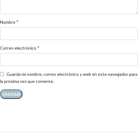
*
Nombre
*
Correo electrónico
Guarda mi nombre, correo electrónico y web en este navegador para
la próxima vez que comente.