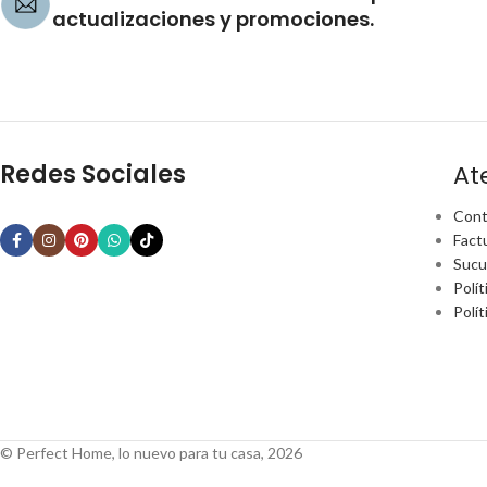
actualizaciones y promociones.
Redes Sociales
At
Cont
Fact
Sucu
Polít
Polí
© Perfect Home, lo nuevo para tu casa, 2026