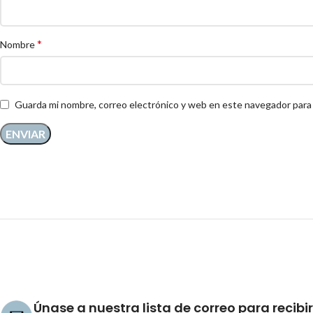
*
Nombre
Guarda mi nombre, correo electrónico y web en este navegador para
Únase a nuestra lista de correo para recibir