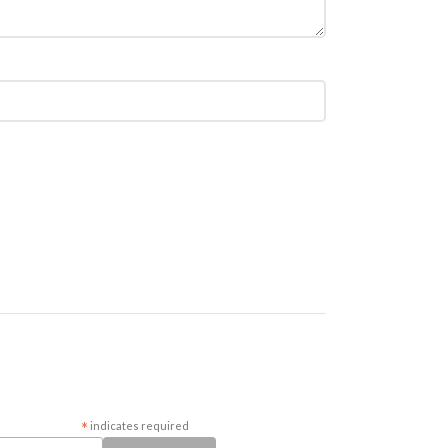
*
indicates required