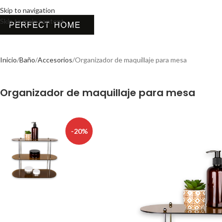
Skip to navigation
Skip to main content
Inicio
Baño
Accesorios
Organizador de maquillaje para mesa
Organizador de maquillaje para mesa
-20%