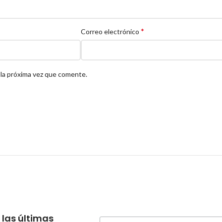
*
Correo electrónico
 la próxima vez que comente.
 las últimas