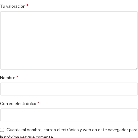
*
Tu valoración
*
Nombre
*
Correo electrónico
Guarda mi nombre, correo electrónico y web en este navegador para
la próxima vez que comente.