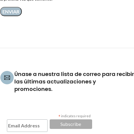
Únase a nuestra lista de correo para recibir
las últimas actualizaciones y
promociones.
*
indicates required