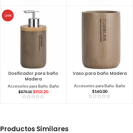
-20%
Dosificador para baño
Vaso para baño Madera
Madera
Accesorios para Baño
,
Baño
Accesorios para Baño
,
Baño
$
160.00
$
703.20
$
879.00
Productos Similares