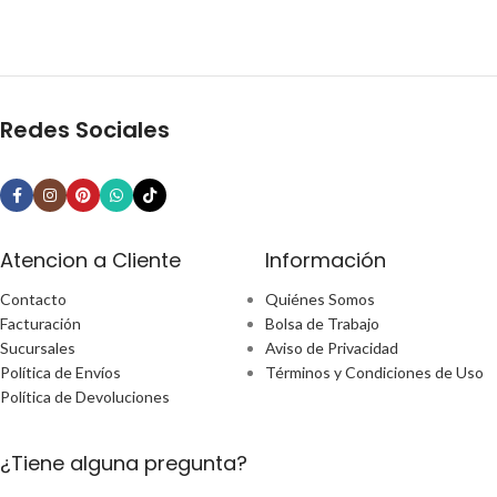
Redes Sociales
Atencion a Cliente
Información
Contacto
Quiénes Somos
Facturación
Bolsa de Trabajo
Sucursales
Aviso de Privacidad
Política de Envíos
Términos y Condiciones de Uso
Política de Devoluciones
¿Tiene alguna pregunta?