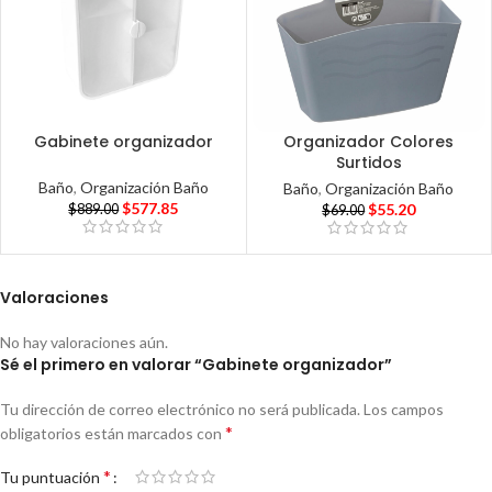
Gabinete organizador
Organizador Colores
Surtidos
Baño
,
Organización Baño
Baño
,
Organización Baño
$
577.85
$
55.20
$
889.00
$
69.00
Valoraciones
No hay valoraciones aún.
Sé el primero en valorar “Gabinete organizador”
Tu dirección de correo electrónico no será publicada.
Los campos
*
obligatorios están marcados con
*
Tu puntuación