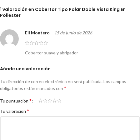
1 valoración en
Cobertor Tipo Polar Doble Vista King En
Poliester
Eli Montero
–
15 de junio de 2026
Cobertor suave y abrigador
Añade una valoración
Tu dirección de correo electrónico no será publicada.
Los campos
*
obligatorios están marcados con
*
Tu puntuación
*
Tu valoración