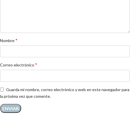
*
Nombre
*
Correo electrónico
Guarda mi nombre, correo electrónico y web en este navegador para
la próxima vez que comente.