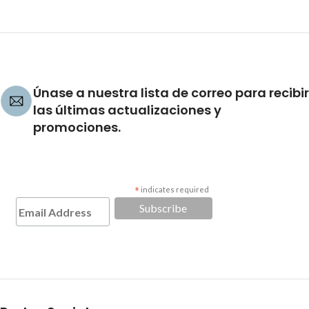
Únase a nuestra lista de correo para recibir
las últimas actualizaciones y
promociones.
*
indicates required