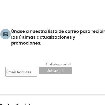
Únase a nuestra lista de correo para recibir
las últimas actualizaciones y
promociones.
*
indicates required