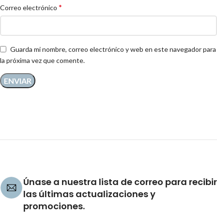
*
Correo electrónico
Guarda mi nombre, correo electrónico y web en este navegador para
la próxima vez que comente.
Únase a nuestra lista de correo para recibir
las últimas actualizaciones y
promociones.