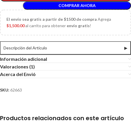
COMPRAR AHORA
El
envío sea gratis a partir de $1500 de compra
Agrega
$
1,500.00
al carrito para obtener
envío gratis
!
Descripción del Articulo
▶
Información adicional
Valoraciones (1)
Acerca del Envió
SKU:
62663
Productos relacionados con este artículo