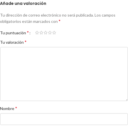
Añade una valoración
Tu dirección de correo electrónico no será publicada.
Los campos
*
obligatorios están marcados con
*
Tu puntuación
*
Tu valoración
*
Nombre