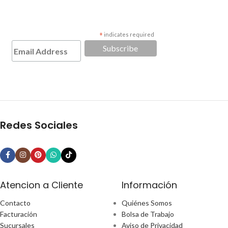
*
indicates required
Redes Sociales
Atencion a Cliente
Información
Contacto
Quiénes Somos
Facturación
Bolsa de Trabajo
Sucursales
Aviso de Privacidad