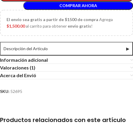
COMPRAR AHORA
El
envío sea gratis a partir de $1500 de compra
Agrega
$
1,500.00
al carrito para obtener
envío gratis
!
Descripción del Articulo
▶
Información adicional
Valoraciones (1)
Acerca del Envió
SKU:
52695
Productos relacionados con este artículo