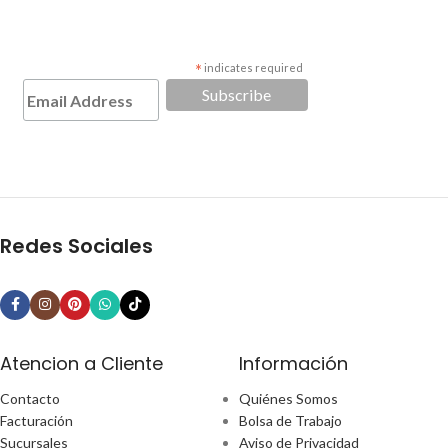
*
indicates required
Redes Sociales
Atencion a Cliente
Información
Contacto
Quiénes Somos
Facturación
Bolsa de Trabajo
Sucursales
Aviso de Privacidad