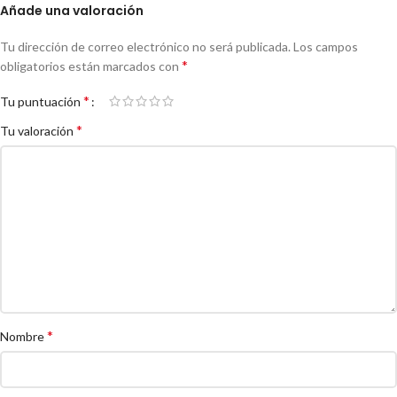
Añade una valoración
Tu dirección de correo electrónico no será publicada.
Los campos
*
obligatorios están marcados con
*
Tu puntuación
*
Tu valoración
*
Nombre