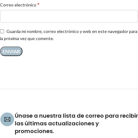
*
Correo electrónico
Guarda mi nombre, correo electrónico y web en este navegador para
la próxima vez que comente.
Únase a nuestra lista de correo para recibir
las últimas actualizaciones y
promociones.