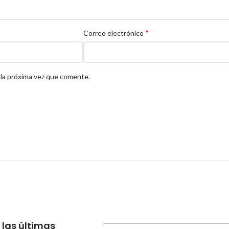
*
Correo electrónico
 la próxima vez que comente.
 las últimas