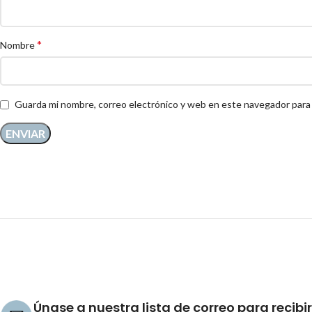
*
Nombre
Guarda mi nombre, correo electrónico y web en este navegador para
Únase a nuestra lista de correo para recibir