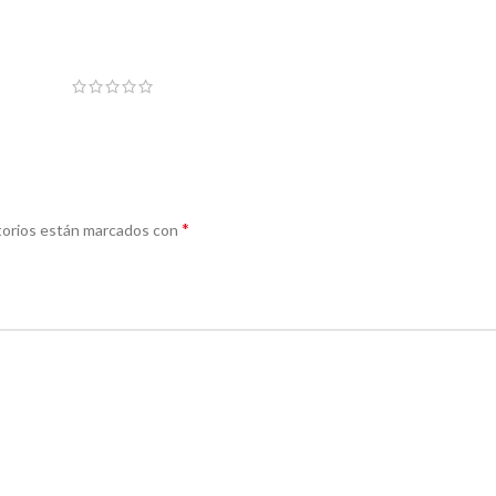
*
torios están marcados con