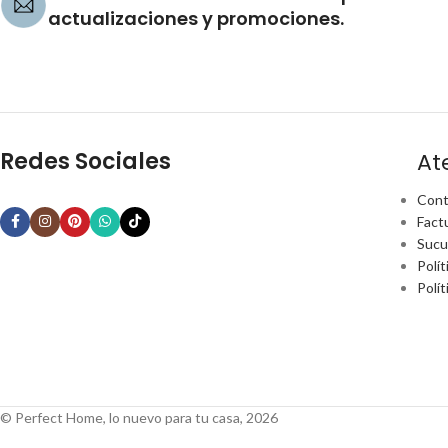
actualizaciones y promociones.
Redes Sociales
At
Cont
Fact
Sucu
Polít
Polí
© Perfect Home, lo nuevo para tu casa, 2026