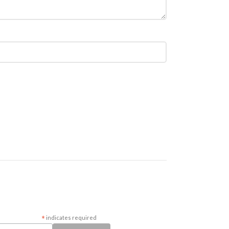
*
indicates required