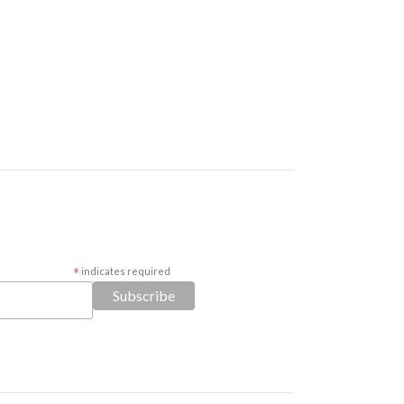
*
indicates required