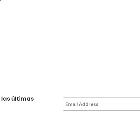
 las últimas