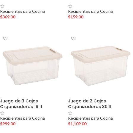
Recipientes para Cocina
Recipientes para Cocina
$
369.00
$
159.00
AÑADIR AL CARRITO
AÑADIR AL CARRITO
Juego de 3 Cajas
Juego de 2 Cajas
Organizadoras 16 lt
Organizadoras 30 lt
Recipientes para Cocina
Recipientes para Cocina
$
999.00
$
1,109.00
AÑADIR AL CARRITO
AÑADIR AL CARRITO