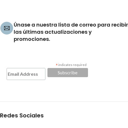
Únase a nuestra lista de correo para recibir
las últimas actualizaciones y
promociones.
*
indicates required
Redes Sociales