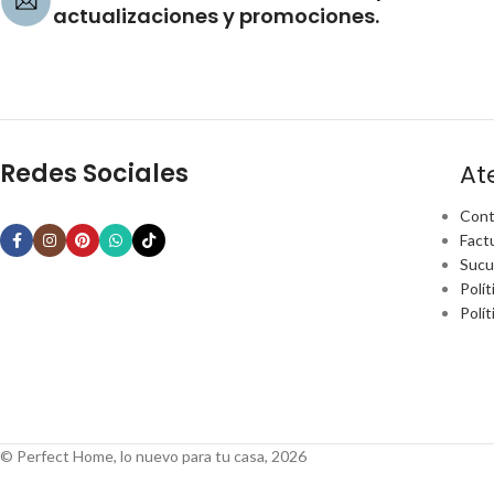
actualizaciones y promociones.
Redes Sociales
At
Cont
Fact
Sucu
Polít
Polí
© Perfect Home, lo nuevo para tu casa, 2026