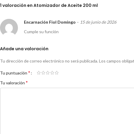
1 valoración en
Atomizador de Aceite 200 ml
Encarnación Fiol Domingo
–
15 de junio de 2026
Cumple su función
Añade una valoración
Tu dirección de correo electrónico no será publicada.
Los campos obliga
*
Tu puntuación
*
Tu valoración