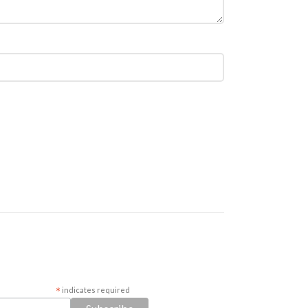
*
indicates required