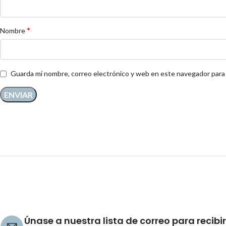
*
Nombre
Guarda mi nombre, correo electrónico y web en este navegador para
Únase a nuestra lista de correo para recibir