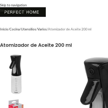
Skip to navigation
Skip to main content
Inicio
Cocina
Utensilios
Varios
Atomizador de Aceite 200 ml
Atomizador de Aceite 200 ml