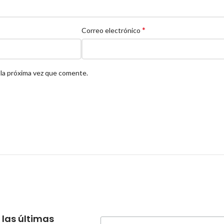
*
Correo electrónico
 la próxima vez que comente.
 las últimas