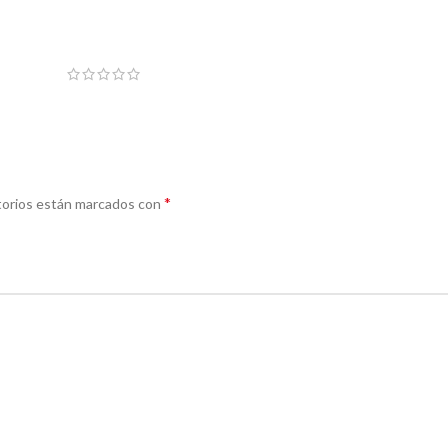
*
torios están marcados con